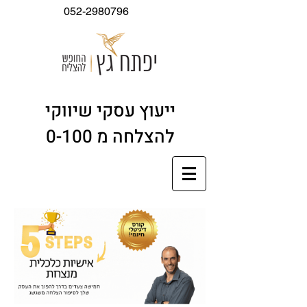
052-2980796
ייעוץ עסקי שיווקי
להצלחה מ 0-100