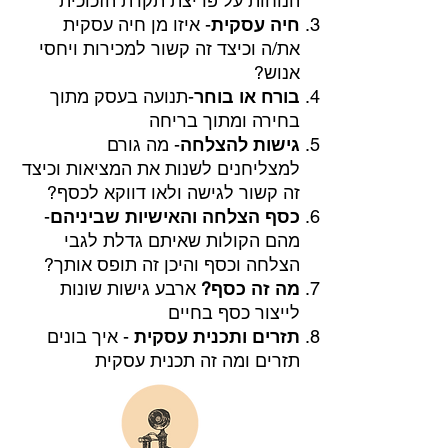
הנוחות על פריצת תקרת הזכוכית
חיה עסקית
- איזו מן חיה עסקית
את/ה וכיצד זה קשור למכירות ויחסי
אנוש?
בורח או בוחר
-תנועה בעסק מתוך
בחירה ומתוך בריחה
גישות להצלחה
- מה גורם
למצליחנים לשנות את המציאות וכיצד
זה קשור לגישה ולאו דווקא לכסף?
כסף הצלחה והאישיות שביניהם
-
מהם הקולות שאיתם גדלת לגבי
הצלחה וכסף והיכן זה תופס אותך?
מה זה כסף?
ארבע גישות שונות
לייצור כסף בחיים
תזרים ותכנית עסקית
- איך בונים
תזרים ומה זה תכנית עסקית