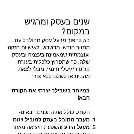
שנים בעסק ומרגיש
במקום?
בא להפוך מבעל עסק מבולבל עם
מחזור חודשי מדשדש, לאישיות חזקה
ועוצמתית שמאמינה בעצמה ובעסק
שלה, כך שתפרוץ כלכלית בעזרת
קורס דיגיטלי חינמי, מבלי לצאת
מהבית או לשלם ללא צורך
במיוחד בשבילך יצרתי את הקורס
הבא!
הקורס כולל את התכנים הבאים-
מעבר ממובל בעסק למוביל ויוזם
מעגל הידע
והשפעת היציאה מאזור