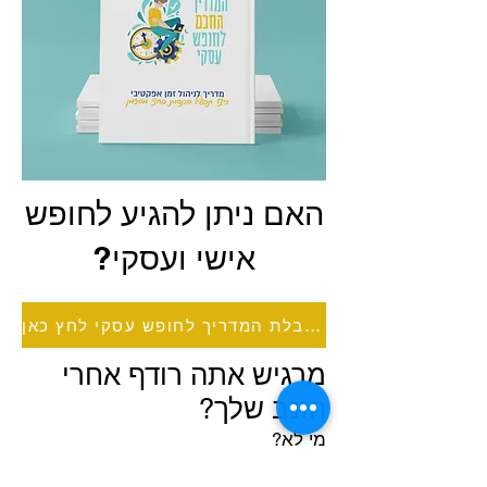
האם ניתן להגיע לחופש
אישי ועסקי?
לקבלת המדריך לחופש עסקי לחץ כאן
מרגיש אתה רודף אחרי
הזנב שלך?
מי לא?
רוב בעלי העסק והמנהלים של היום יותר