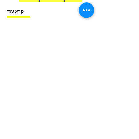
קרא עוד