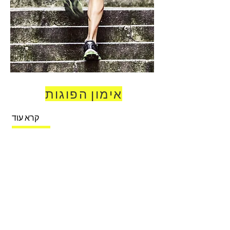
אימון הפוגות
קרא עוד