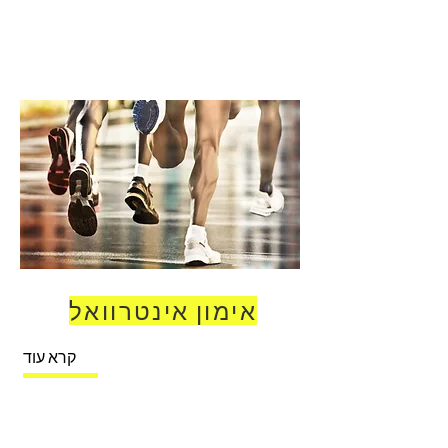
אימון אינטרוואל
קרא עוד