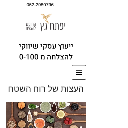
052-2980796
ייעוץ עסקי שיווקי
להצלחה מ 0-100
העצות של רוח השטח