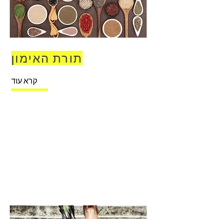
תורת האימון
קרא עוד